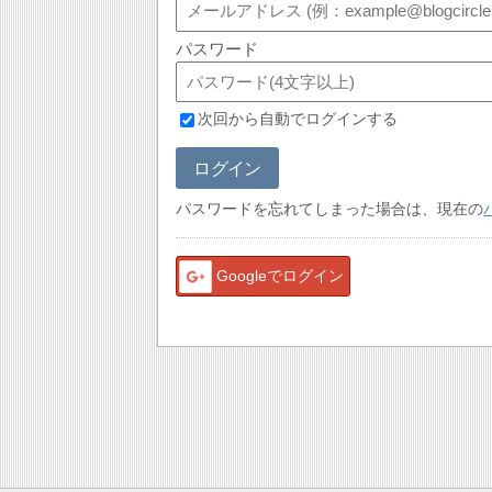
パスワード
次回から自動でログインする
ログイン
パスワードを忘れてしまった場合は、現在の
Googleでログイン