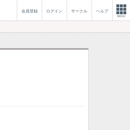
会員登録
ログイン
サークル
ヘルプ
MENU