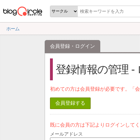
ホーム
会員登録・ログイン
登録情報の管理 -
初めての方は会員登録が必要です。「
会員登録する
既に会員の方は下記よりログインして
メールアドレス