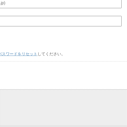
パスワードをリセット
してください。