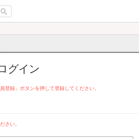
 ログイン
会員登録」ボタンを押して登録してください。
ください。