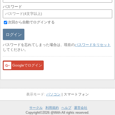
パスワード
次回から自動でログインする
ログイン
パスワードを忘れてしまった場合は、現在の
パスワードをリセット
してください。
Googleでログイン
パソコン
スマートフォン
サークル
利用規約
ヘルプ
運営会社
Copyright©2026 @With All rights reserved.