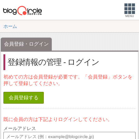
MENU
ホーム
会員登録・ログイン
登録情報の管理 - ログイン
初めての方は会員登録が必要です。「会員登録」ボタンを
押して登録してください。
会員登録する
既に会員の方は下記よりログインしてください。
メールアドレス