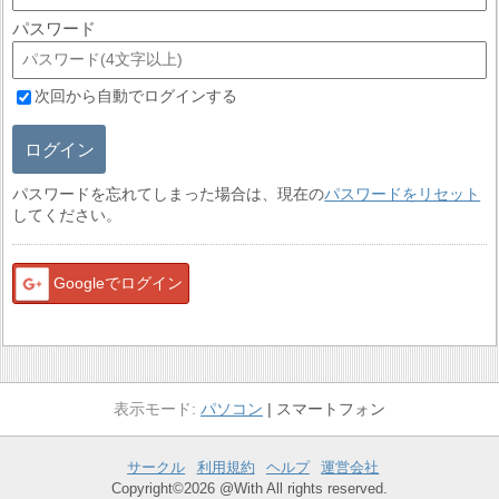
パスワード
次回から自動でログインする
ログイン
パスワードを忘れてしまった場合は、現在の
パスワードをリセット
してください。
Googleでログイン
パソコン
スマートフォン
サークル
利用規約
ヘルプ
運営会社
Copyright©2026 @With All rights reserved.