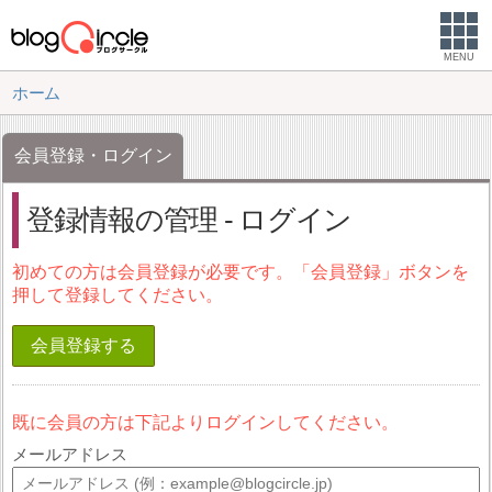
MENU
ホーム
会員登録・ログイン
登録情報の管理 - ログイン
初めての方は会員登録が必要です。「会員登録」ボタンを
押して登録してください。
会員登録する
既に会員の方は下記よりログインしてください。
メールアドレス