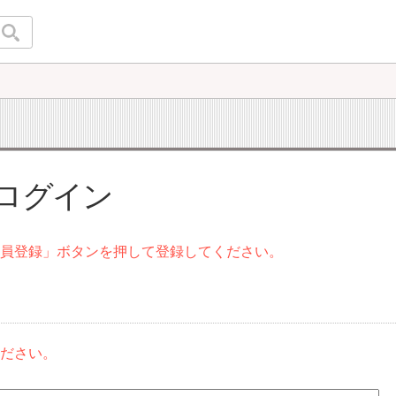
 ログイン
会員登録」ボタンを押して登録してください。
ください。