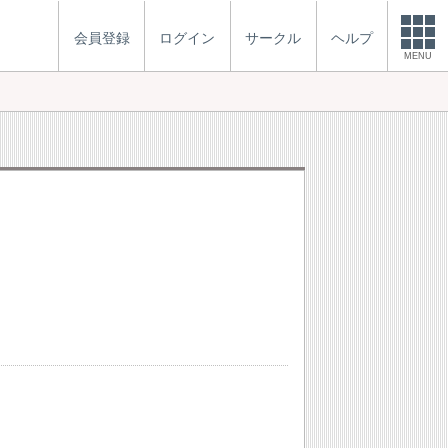
会員登録
ログイン
サークル
ヘルプ
MENU