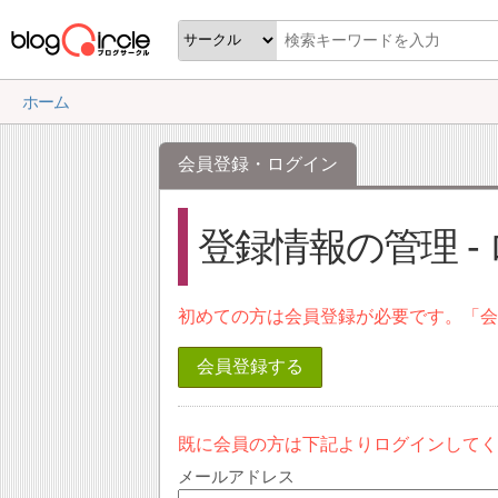
ホーム
会員登録・ログイン
登録情報の管理 -
初めての方は会員登録が必要です。「
会員登録する
既に会員の方は下記よりログインして
メールアドレス