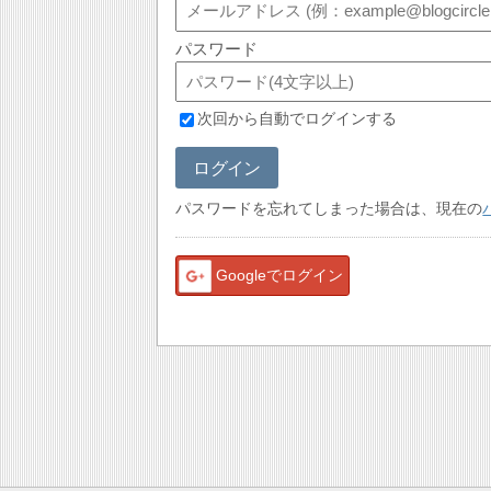
パスワード
次回から自動でログインする
ログイン
パスワードを忘れてしまった場合は、現在の
Googleでログイン