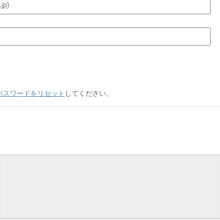
パスワードをリセット
してください。