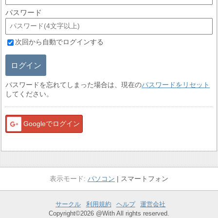
パスワード
次回から自動でログインする
ログイン
パスワードを忘れてしまった場合は、現在の
パスワードをリセット
してください。
Googleでログイン
パソコン
スマートフォン
サークル
利用規約
ヘルプ
運営会社
Copyright©2026 @With All rights reserved.