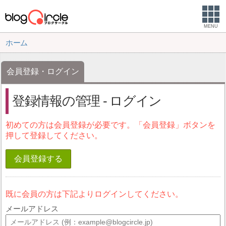
MENU
ホーム
会員登録・ログイン
登録情報の管理 - ログイン
初めての方は会員登録が必要です。「会員登録」ボタンを
押して登録してください。
会員登録する
既に会員の方は下記よりログインしてください。
メールアドレス