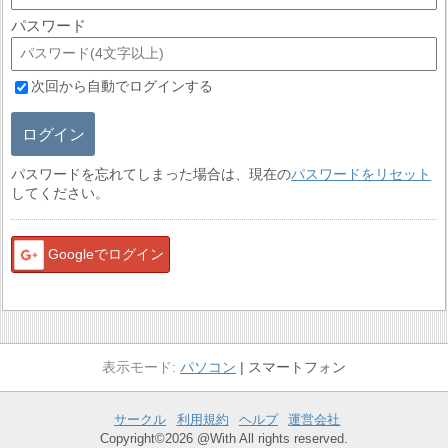
パスワード
次回から自動でログインする
ログイン
パスワードを忘れてしまった場合は、現在の
パスワードをリセット
してください。
Googleでログイン
パソコン
スマートフォン
サークル
利用規約
ヘルプ
運営会社
Copyright©2026 @With All rights reserved.