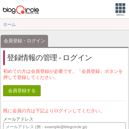
MENU
ホーム
会員登録・ログイン
登録情報の管理 - ログイン
初めての方は会員登録が必要です。「会員登録」ボタンを
押して登録してください。
会員登録する
既に会員の方は下記よりログインしてください。
メールアドレス