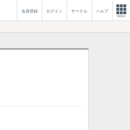
会員登録
ログイン
サークル
ヘルプ
MENU