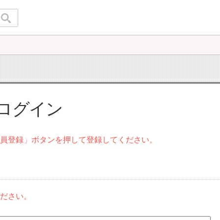
 ログイン
会員登録」ボタンを押して登録してください。
ください。