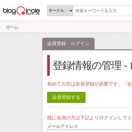
ホーム
会員登録・ログイン
登録情報の管理 -
初めての方は会員登録が必要です。「
会員登録する
既に会員の方は下記よりログインして
メールアドレス