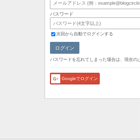
パスワード
次回から自動でログインする
ログイン
パスワードを忘れてしまった場合は、現在の
Googleでログイン