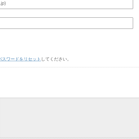
パスワードをリセット
してください。