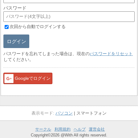
パスワード
次回から自動でログインする
ログイン
パスワードを忘れてしまった場合は、現在の
パスワードをリセット
してください。
Googleでログイン
パソコン
スマートフォン
サークル
利用規約
ヘルプ
運営会社
Copyright©2026 @With All rights reserved.