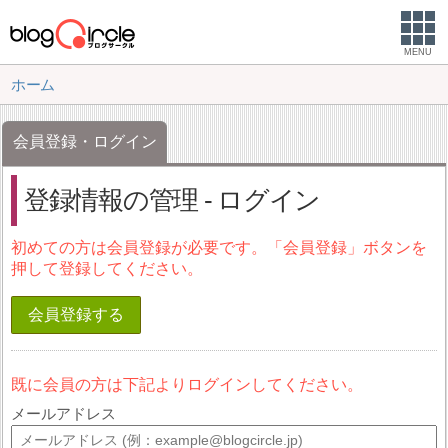
MENU
ホーム
会員登録・ログイン
登録情報の管理 - ログイン
初めての方は会員登録が必要です。「会員登録」ボタンを
押して登録してください。
会員登録する
既に会員の方は下記よりログインしてください。
メールアドレス