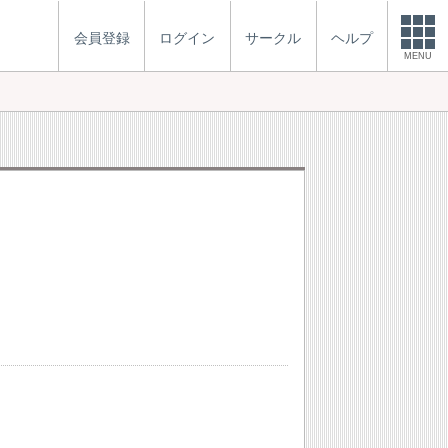
会員登録
ログイン
サークル
ヘルプ
MENU