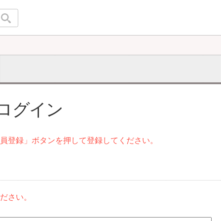
 ログイン
会員登録」ボタンを押して登録してください。
ください。