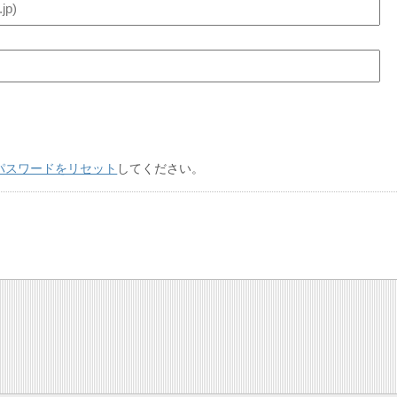
パスワードをリセット
してください。