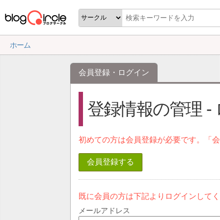
ホーム
会員登録・ログイン
登録情報の管理 -
初めての方は会員登録が必要です。「
会員登録する
既に会員の方は下記よりログインして
メールアドレス