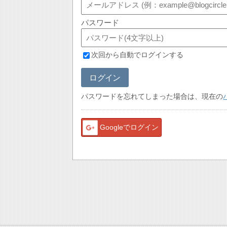
パスワード
次回から自動でログインする
ログイン
パスワードを忘れてしまった場合は、現在の
Googleでログイン