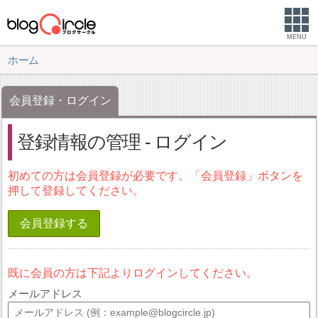
MENU
ホーム
会員登録・ログイン
登録情報の管理 - ログイン
初めての方は会員登録が必要です。「会員登録」ボタンを
押して登録してください。
会員登録する
既に会員の方は下記よりログインしてください。
メールアドレス