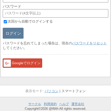
パスワード
次回から自動でログインする
ログイン
パスワードを忘れてしまった場合は、現在の
パスワードをリセット
してください。
Googleでログイン
パソコン
スマートフォン
サークル
利用規約
ヘルプ
運営会社
Copyright©2026 @With All rights reserved.