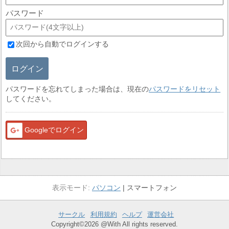
パスワード
次回から自動でログインする
ログイン
パスワードを忘れてしまった場合は、現在の
パスワードをリセット
してください。
Googleでログイン
パソコン
スマートフォン
サークル
利用規約
ヘルプ
運営会社
Copyright©2026 @With All rights reserved.