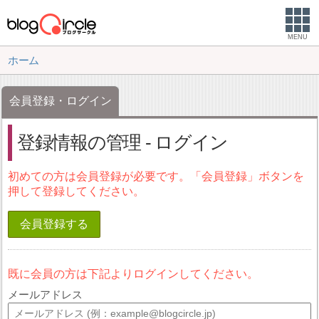
MENU
ホーム
会員登録・ログイン
登録情報の管理 - ログイン
初めての方は会員登録が必要です。「会員登録」ボタンを
押して登録してください。
会員登録する
既に会員の方は下記よりログインしてください。
メールアドレス