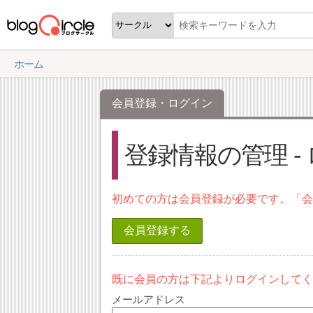
ホーム
会員登録・ログイン
登録情報の管理 -
初めての方は会員登録が必要です。「
会員登録する
既に会員の方は下記よりログインして
メールアドレス