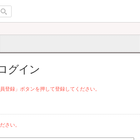
 ログイン
会員登録」ボタンを押して登録してください。
ください。