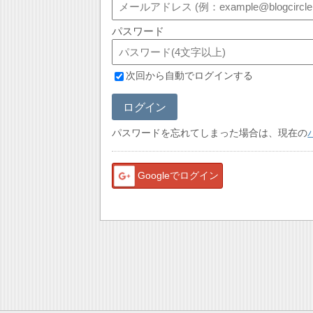
パスワード
次回から自動でログインする
ログイン
パスワードを忘れてしまった場合は、現在の
Googleでログイン