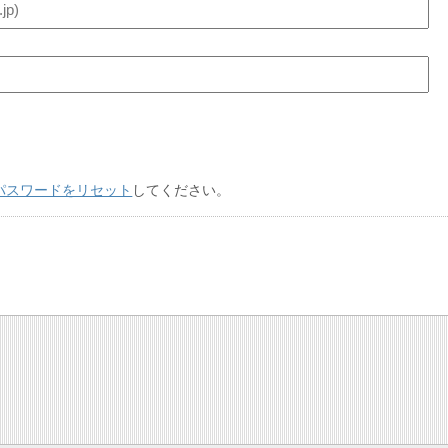
パスワードをリセット
してください。