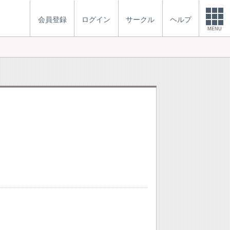
会員登録
ログイン
サークル
ヘルプ
MENU