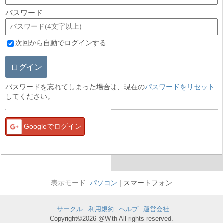
パスワード
次回から自動でログインする
ログイン
パスワードを忘れてしまった場合は、現在の
パスワードをリセット
してください。
Googleでログイン
パソコン
スマートフォン
サークル
利用規約
ヘルプ
運営会社
Copyright©2026 @With All rights reserved.