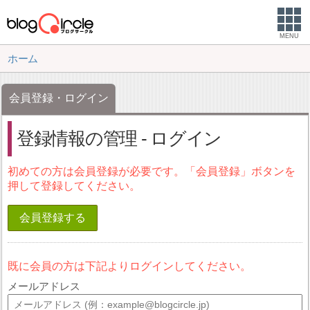
MENU
ホーム
会員登録・ログイン
登録情報の管理 - ログイン
初めての方は会員登録が必要です。「会員登録」ボタンを
押して登録してください。
会員登録する
既に会員の方は下記よりログインしてください。
メールアドレス