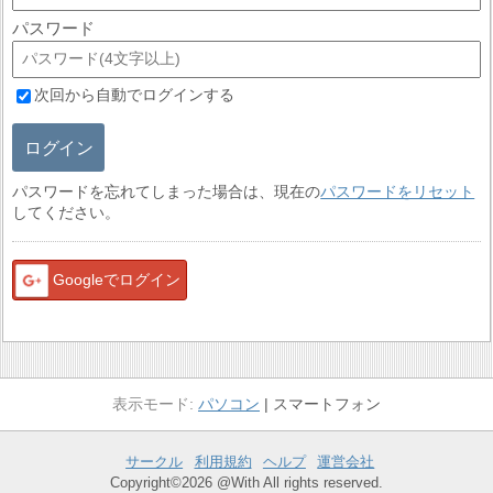
パスワード
次回から自動でログインする
ログイン
パスワードを忘れてしまった場合は、現在の
パスワードをリセット
してください。
Googleでログイン
パソコン
スマートフォン
サークル
利用規約
ヘルプ
運営会社
Copyright©2026 @With All rights reserved.