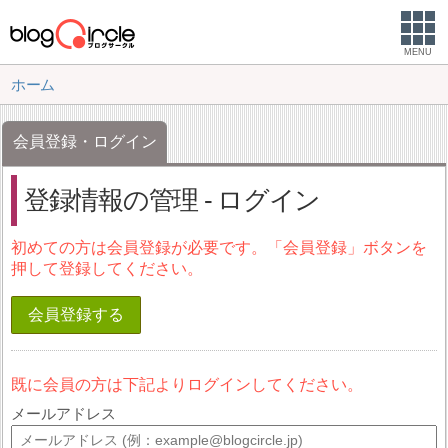
MENU
ホーム
会員登録・ログイン
登録情報の管理 - ログイン
初めての方は会員登録が必要です。「会員登録」ボタンを
押して登録してください。
会員登録する
既に会員の方は下記よりログインしてください。
メールアドレス