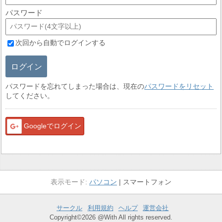
パスワード
次回から自動でログインする
ログイン
パスワードを忘れてしまった場合は、現在の
パスワードをリセット
してください。
Googleでログイン
パソコン
スマートフォン
サークル
利用規約
ヘルプ
運営会社
Copyright©2026 @With All rights reserved.