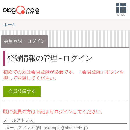
MENU
ホーム
会員登録・ログイン
登録情報の管理 - ログイン
初めての方は会員登録が必要です。「会員登録」ボタンを
押して登録してください。
会員登録する
既に会員の方は下記よりログインしてください。
メールアドレス