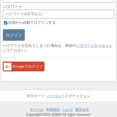
パスワード
次回から自動でログインする
ログイン
パスワードを忘れてしまった場合は、現在の
パスワードをリセット
してください。
Googleでログイン
パソコン
スマートフォン
サークル
利用規約
ヘルプ
運営会社
Copyright©2026 @With All rights reserved.