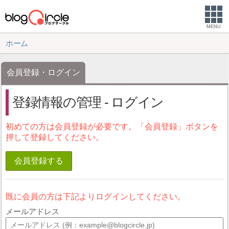
MENU
ホーム
会員登録・ログイン
登録情報の管理 - ログイン
初めての方は会員登録が必要です。「会員登録」ボタンを
押して登録してください。
会員登録する
既に会員の方は下記よりログインしてください。
メールアドレス