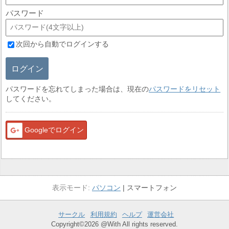
パスワード
次回から自動でログインする
ログイン
パスワードを忘れてしまった場合は、現在の
パスワードをリセット
してください。
Googleでログイン
パソコン
スマートフォン
サークル
利用規約
ヘルプ
運営会社
Copyright©2026 @With All rights reserved.