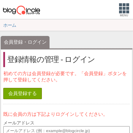
MENU
ホーム
会員登録・ログイン
登録情報の管理 - ログイン
初めての方は会員登録が必要です。「会員登録」ボタンを
押して登録してください。
会員登録する
既に会員の方は下記よりログインしてください。
メールアドレス