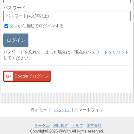
パスワード
次回から自動でログインする
ログイン
パスワードを忘れてしまった場合は、現在の
パスワードをリセット
してください。
Googleでログイン
パソコン
スマートフォン
サークル
利用規約
ヘルプ
運営会社
Copyright©2026 @With All rights reserved.