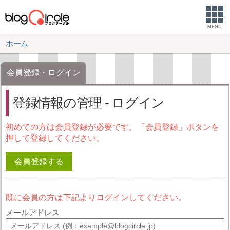
MENU
ホーム
会員登録・ログイン
登録情報の管理 - ログイン
初めての方は会員登録が必要です。「会員登録」ボタンを
押して登録してください。
会員登録する
既に会員の方は下記よりログインしてください。
メールアドレス