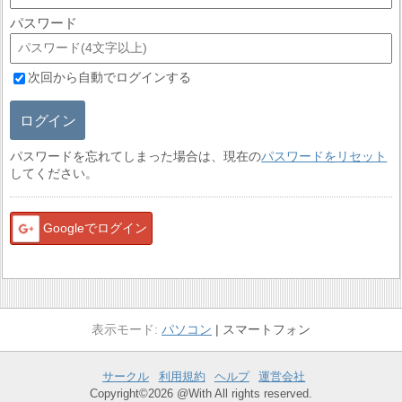
パスワード
次回から自動でログインする
ログイン
パスワードを忘れてしまった場合は、現在の
パスワードをリセット
してください。
Googleでログイン
パソコン
スマートフォン
サークル
利用規約
ヘルプ
運営会社
Copyright©2026 @With All rights reserved.