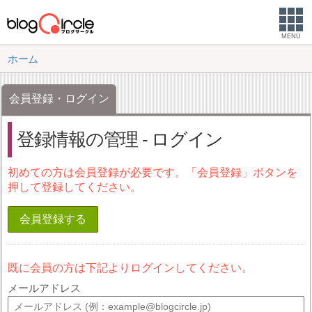
MENU
ホーム
会員登録・ログイン
登録情報の管理 - ログイン
初めての方は会員登録が必要です。「会員登録」ボタンを
押して登録してください。
会員登録する
既に会員の方は下記よりログインしてください。
メールアドレス