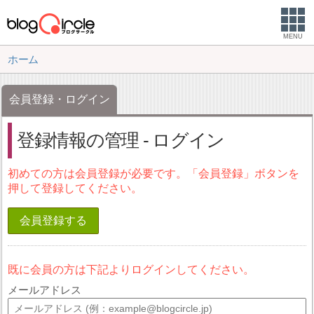
MENU
ホーム
会員登録・ログイン
登録情報の管理 - ログイン
初めての方は会員登録が必要です。「会員登録」ボタンを
押して登録してください。
会員登録する
既に会員の方は下記よりログインしてください。
メールアドレス