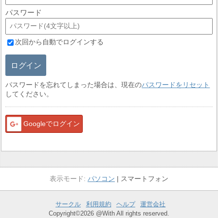
パスワード
次回から自動でログインする
ログイン
パスワードを忘れてしまった場合は、現在の
パスワードをリセット
してください。
Googleでログイン
パソコン
スマートフォン
サークル
利用規約
ヘルプ
運営会社
Copyright©2026 @With All rights reserved.