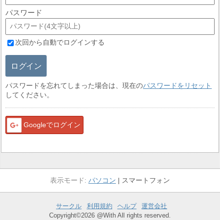
パスワード
次回から自動でログインする
ログイン
パスワードを忘れてしまった場合は、現在の
パスワードをリセット
してください。
Googleでログイン
パソコン
スマートフォン
サークル
利用規約
ヘルプ
運営会社
Copyright©2026 @With All rights reserved.