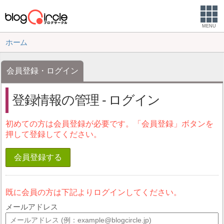
MENU
ホーム
会員登録・ログイン
登録情報の管理 - ログイン
初めての方は会員登録が必要です。「会員登録」ボタンを
押して登録してください。
会員登録する
既に会員の方は下記よりログインしてください。
メールアドレス