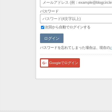
パスワード
次回から自動でログインする
ログイン
パスワードを忘れてしまった場合は、現在の
Googleでログイン