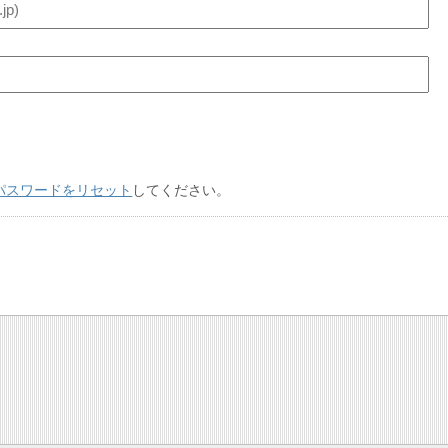
パスワードをリセット
してください。