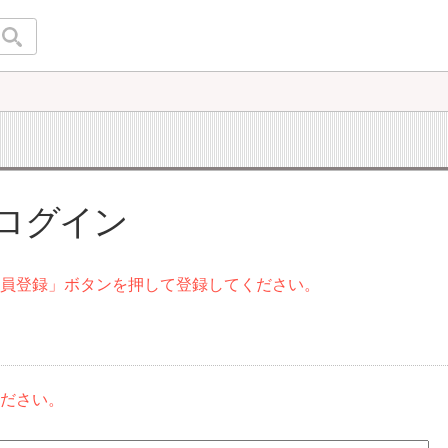
 ログイン
会員登録」ボタンを押して登録してください。
ください。