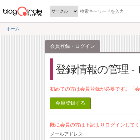
ホーム
会員登録・ログイン
登録情報の管理 -
初めての方は会員登録が必要です。「
会員登録する
既に会員の方は下記よりログインして
メールアドレス