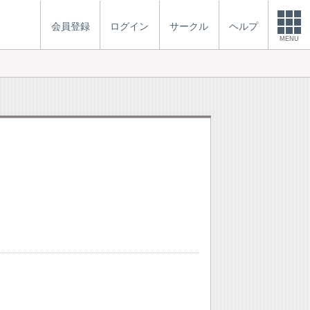
会員登録
ログイン
サークル
ヘルプ
MENU