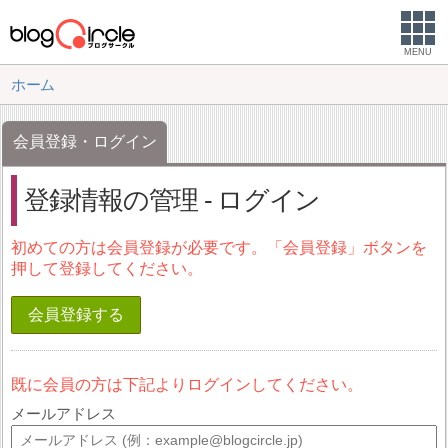
MENU
ホーム
会員登録・ログイン
登録情報の管理 - ログイン
初めての方は会員登録が必要です。「会員登録」ボタンを
押して登録してください。
会員登録する
既に会員の方は下記よりログインしてください。
メールアドレス