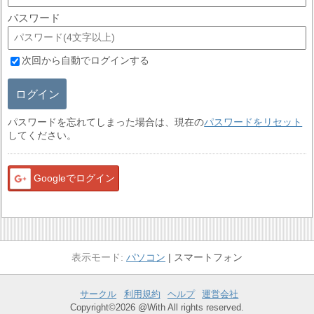
パスワード
次回から自動でログインする
ログイン
パスワードを忘れてしまった場合は、現在の
パスワードをリセット
してください。
Googleでログイン
パソコン
スマートフォン
サークル
利用規約
ヘルプ
運営会社
Copyright©2026 @With All rights reserved.