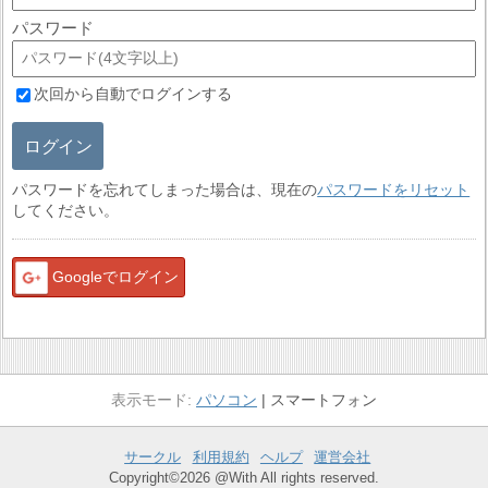
パスワード
次回から自動でログインする
ログイン
パスワードを忘れてしまった場合は、現在の
パスワードをリセット
してください。
Googleでログイン
パソコン
スマートフォン
サークル
利用規約
ヘルプ
運営会社
Copyright©2026 @With All rights reserved.