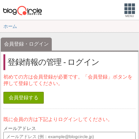
MENU
ホーム
会員登録・ログイン
登録情報の管理 - ログイン
初めての方は会員登録が必要です。「会員登録」ボタンを
押して登録してください。
会員登録する
既に会員の方は下記よりログインしてください。
メールアドレス