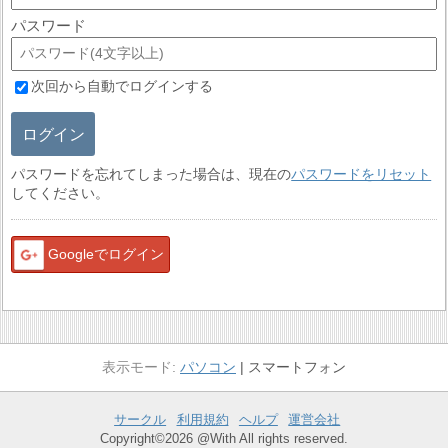
パスワード
次回から自動でログインする
ログイン
パスワードを忘れてしまった場合は、現在の
パスワードをリセット
してください。
Googleでログイン
パソコン
スマートフォン
サークル
利用規約
ヘルプ
運営会社
Copyright©2026 @With All rights reserved.