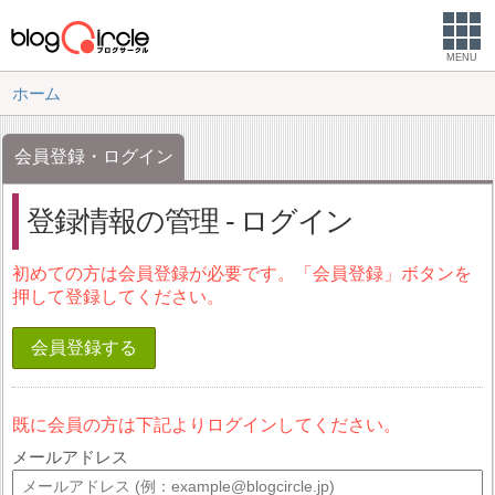
MENU
ホーム
会員登録・ログイン
登録情報の管理 - ログイン
初めての方は会員登録が必要です。「会員登録」ボタンを
押して登録してください。
会員登録する
既に会員の方は下記よりログインしてください。
メールアドレス