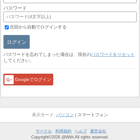
パスワード
次回から自動でログインする
ログイン
パスワードを忘れてしまった場合は、現在の
パスワードをリセット
してください。
Googleでログイン
パソコン
スマートフォン
サークル
利用規約
ヘルプ
運営会社
Copyright©2026 @With All rights reserved.