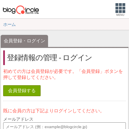
MENU
ホーム
会員登録・ログイン
登録情報の管理 - ログイン
初めての方は会員登録が必要です。「会員登録」ボタンを
押して登録してください。
会員登録する
既に会員の方は下記よりログインしてください。
メールアドレス