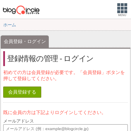
MENU
ホーム
会員登録・ログイン
登録情報の管理 - ログイン
初めての方は会員登録が必要です。「会員登録」ボタンを
押して登録してください。
会員登録する
既に会員の方は下記よりログインしてください。
メールアドレス