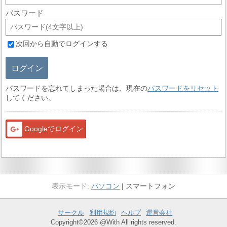
パスワード
次回から自動でログインする
ログイン
パスワードを忘れてしまった場合は、現在の
パスワードをリセット
してください。
Googleでログイン
パソコン
スマートフォン
サークル
利用規約
ヘルプ
運営会社
Copyright©2026 @With All rights reserved.