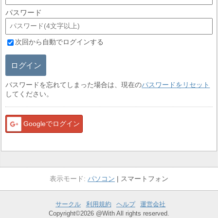
パスワード
次回から自動でログインする
ログイン
パスワードを忘れてしまった場合は、現在の
パスワードをリセット
してください。
Googleでログイン
パソコン
スマートフォン
サークル
利用規約
ヘルプ
運営会社
Copyright©2026 @With All rights reserved.