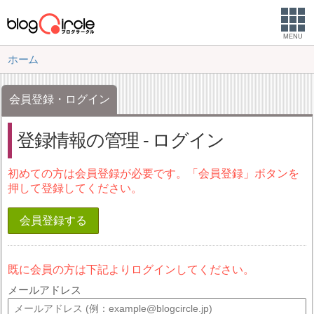
MENU
ホーム
会員登録・ログイン
登録情報の管理 - ログイン
初めての方は会員登録が必要です。「会員登録」ボタンを
押して登録してください。
会員登録する
既に会員の方は下記よりログインしてください。
メールアドレス