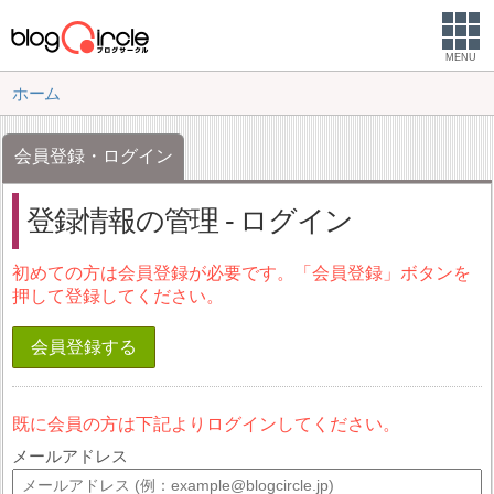
MENU
ホーム
会員登録・ログイン
登録情報の管理 - ログイン
初めての方は会員登録が必要です。「会員登録」ボタンを
押して登録してください。
会員登録する
既に会員の方は下記よりログインしてください。
メールアドレス