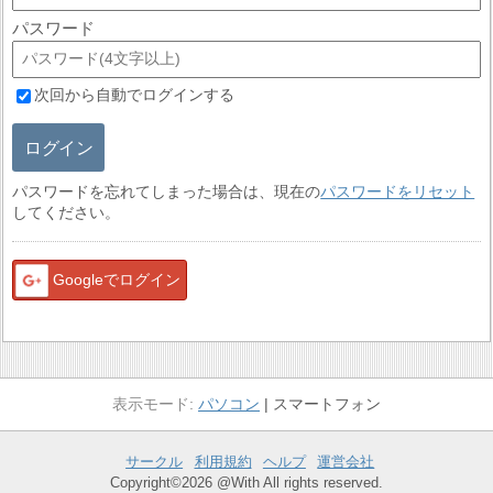
パスワード
次回から自動でログインする
ログイン
パスワードを忘れてしまった場合は、現在の
パスワードをリセット
してください。
Googleでログイン
パソコン
スマートフォン
サークル
利用規約
ヘルプ
運営会社
Copyright©2026 @With All rights reserved.