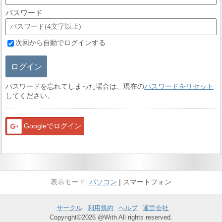
パスワード
次回から自動でログインする
ログイン
パスワードを忘れてしまった場合は、現在の
パスワードをリセット
してください。
Googleでログイン
パソコン
スマートフォン
サークル
利用規約
ヘルプ
運営会社
Copyright©2026 @With All rights reserved.