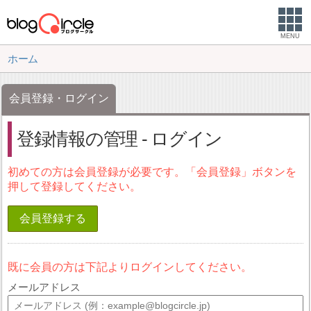
MENU
ホーム
会員登録・ログイン
登録情報の管理 - ログイン
初めての方は会員登録が必要です。「会員登録」ボタンを
押して登録してください。
会員登録する
既に会員の方は下記よりログインしてください。
メールアドレス