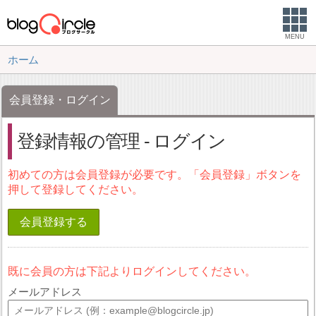
MENU
ホーム
会員登録・ログイン
登録情報の管理 - ログイン
初めての方は会員登録が必要です。「会員登録」ボタンを
押して登録してください。
会員登録する
既に会員の方は下記よりログインしてください。
メールアドレス