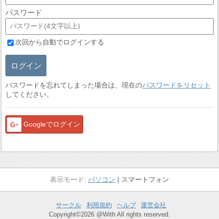
パスワード
次回から自動でログインする
ログイン
パスワードを忘れてしまった場合は、現在の
パスワードをリセット
してください。
Googleでログイン
パソコン
スマートフォン
サークル
利用規約
ヘルプ
運営会社
Copyright©2026 @With All rights reserved.