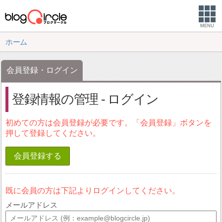
MENU
ホーム
会員登録・ログイン
登録情報の管理 - ログイン
初めての方は会員登録が必要です。「会員登録」ボタンを
押して登録してください。
会員登録する
既に会員の方は下記よりログインしてください。
メールアドレス