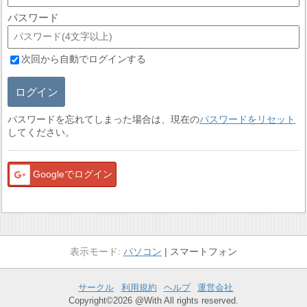
パスワード
次回から自動でログインする
ログイン
パスワードを忘れてしまった場合は、現在の
パスワードをリセット
してください。
Googleでログイン
パソコン
スマートフォン
サークル
利用規約
ヘルプ
運営会社
Copyright©2026 @With All rights reserved.