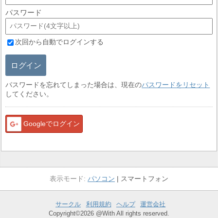
パスワード
次回から自動でログインする
ログイン
パスワードを忘れてしまった場合は、現在の
パスワードをリセット
してください。
Googleでログイン
パソコン
スマートフォン
サークル
利用規約
ヘルプ
運営会社
Copyright©2026 @With All rights reserved.