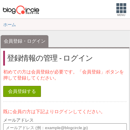
MENU
ホーム
会員登録・ログイン
登録情報の管理 - ログイン
初めての方は会員登録が必要です。「会員登録」ボタンを
押して登録してください。
会員登録する
既に会員の方は下記よりログインしてください。
メールアドレス