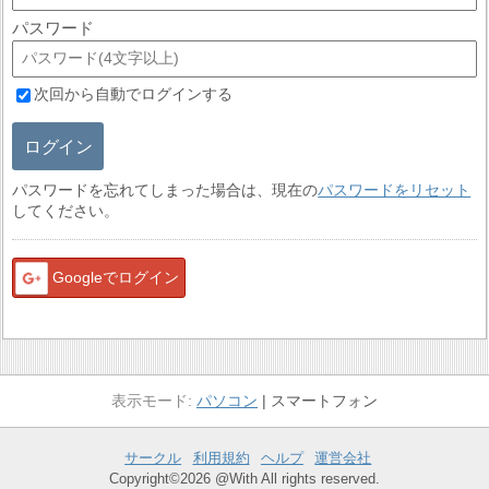
パスワード
次回から自動でログインする
ログイン
パスワードを忘れてしまった場合は、現在の
パスワードをリセット
してください。
Googleでログイン
パソコン
スマートフォン
サークル
利用規約
ヘルプ
運営会社
Copyright©2026 @With All rights reserved.