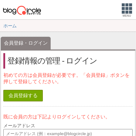
MENU
ホーム
会員登録・ログイン
登録情報の管理 - ログイン
初めての方は会員登録が必要です。「会員登録」ボタンを
押して登録してください。
会員登録する
既に会員の方は下記よりログインしてください。
メールアドレス