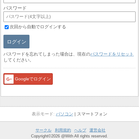
パスワード
次回から自動でログインする
ログイン
パスワードを忘れてしまった場合は、現在の
パスワードをリセット
してください。
Googleでログイン
パソコン
スマートフォン
サークル
利用規約
ヘルプ
運営会社
Copyright©2026 @With All rights reserved.