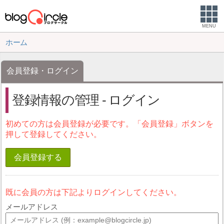
MENU
ホーム
会員登録・ログイン
登録情報の管理 - ログイン
初めての方は会員登録が必要です。「会員登録」ボタンを
押して登録してください。
会員登録する
既に会員の方は下記よりログインしてください。
メールアドレス