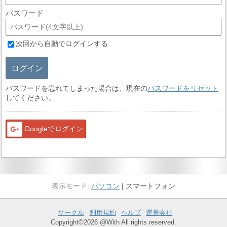
パスワード
次回から自動でログインする
ログイン
パスワードを忘れてしまった場合は、現在の
パスワードをリセット
してください。
Googleでログイン
パソコン
スマートフォン
サークル
利用規約
ヘルプ
運営会社
Copyright©2026 @With All rights reserved.