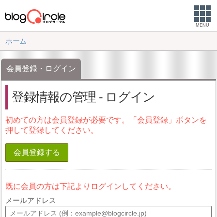
MENU
ホーム
会員登録・ログイン
登録情報の管理 - ログイン
初めての方は会員登録が必要です。「会員登録」ボタンを
押して登録してください。
会員登録する
既に会員の方は下記よりログインしてください。
メールアドレス