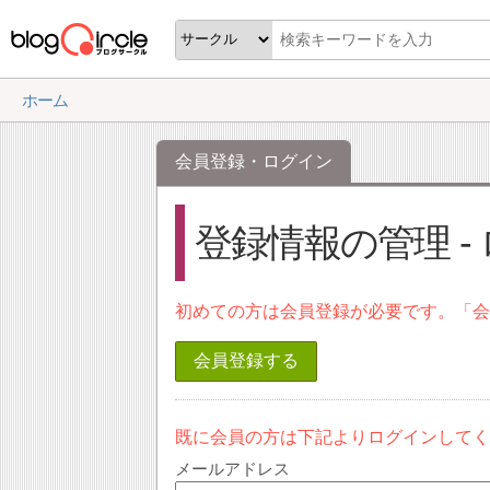
ホーム
会員登録・ログイン
登録情報の管理 -
初めての方は会員登録が必要です。「
会員登録する
既に会員の方は下記よりログインして
メールアドレス