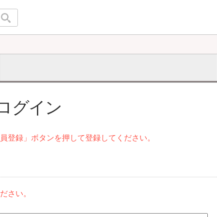
 ログイン
会員登録」ボタンを押して登録してください。
ください。