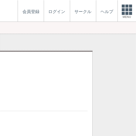
会員登録
ログイン
サークル
ヘルプ
MENU