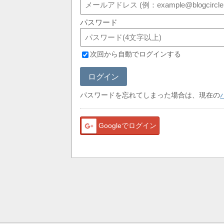
パスワード
次回から自動でログインする
ログイン
パスワードを忘れてしまった場合は、現在の
Googleでログイン