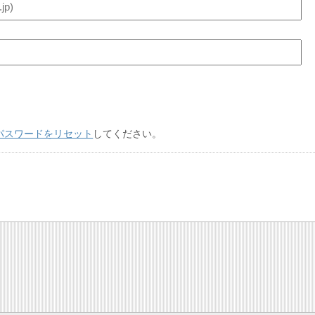
パスワードをリセット
してください。