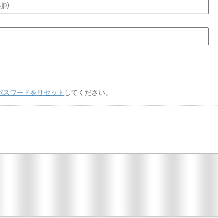
パスワードをリセット
してください。