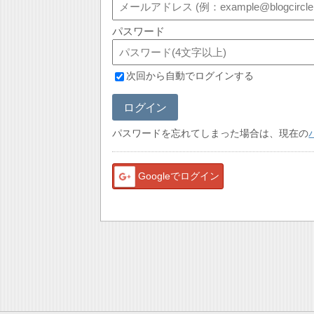
パスワード
次回から自動でログインする
ログイン
パスワードを忘れてしまった場合は、現在の
Googleでログイン