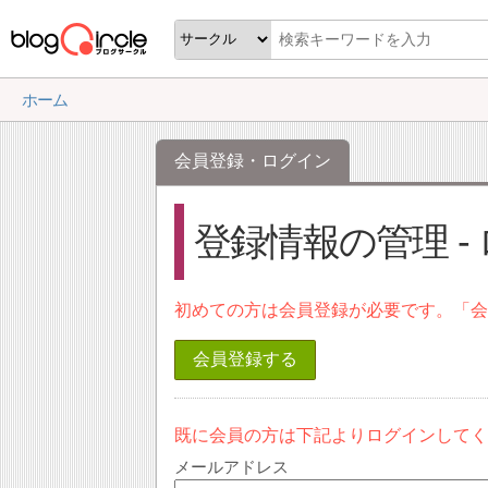
ホーム
会員登録・ログイン
登録情報の管理 -
初めての方は会員登録が必要です。「
会員登録する
既に会員の方は下記よりログインして
メールアドレス