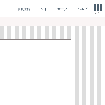
会員登録
ログイン
サークル
ヘルプ
MENU