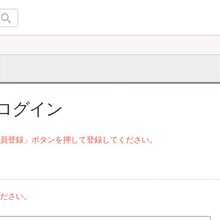
 ログイン
会員登録」ボタンを押して登録してください。
ください。