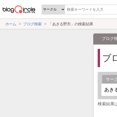
ホーム
ブログ検索
「あきる野市」の検索結果
ブログ
ブ
サー
検索結果