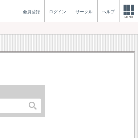
会員登録
ログイン
サークル
ヘルプ
MENU