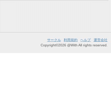
サークル
利用規約
ヘルプ
運営会社
Copyright©2026 @With All rights reserved.