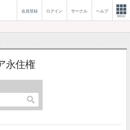
会員登録
ログイン
サークル
ヘルプ
MENU
ア永住権