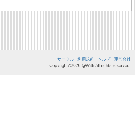
サークル
利用規約
ヘルプ
運営会社
Copyright©2026 @With All rights reserved.