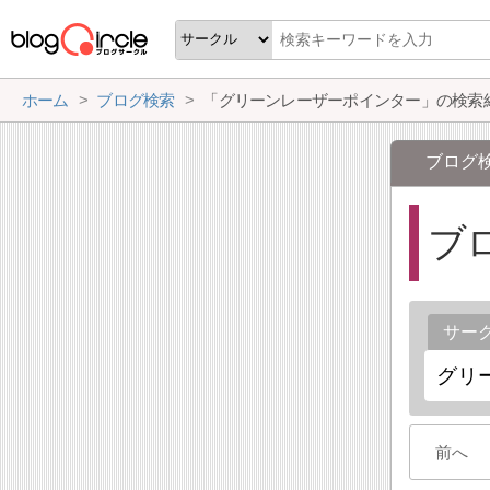
ホーム
ブログ検索
「グリーンレーザーポインター」の検索
ブログ
ブ
サー
前へ