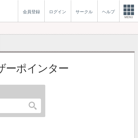
会員登録
ログイン
サークル
ヘルプ
MENU
ザーポインター