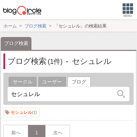
MENU
ホーム
ブログ検索
「セシュレル」の検索結果
ブログ検索
ブログ検索
セシュレル
1
サークル
ユーザー
ブログ
セシュレル
1
前へ
1
次へ