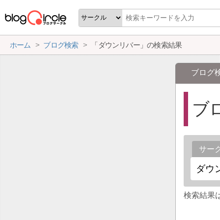
ホーム
ブログ検索
「ダウンリバー」の検索結果
ブログ
ブ
サー
検索結果