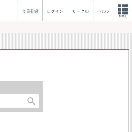
会員登録
ログイン
サークル
ヘルプ
MENU