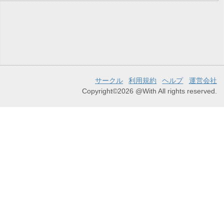
サークル
利用規約
ヘルプ
運営会社
Copyright©2026 @With All rights reserved.