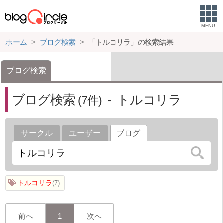
MENU
ホーム
ブログ検索
「トルコリラ」の検索結果
ブログ検索
ブログ検索
トルコリラ
7
サークル
ユーザー
ブログ
トルコリラ
7
前へ
1
次へ