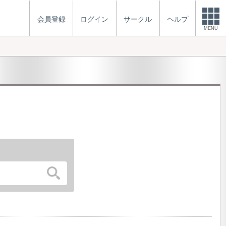
会員登録
ログイン
サークル
ヘルプ
MENU