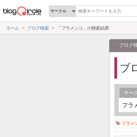
ホーム
ブログ検索
「フラメンコ」の検索結果
ブログ
ブ
サー
フラメ