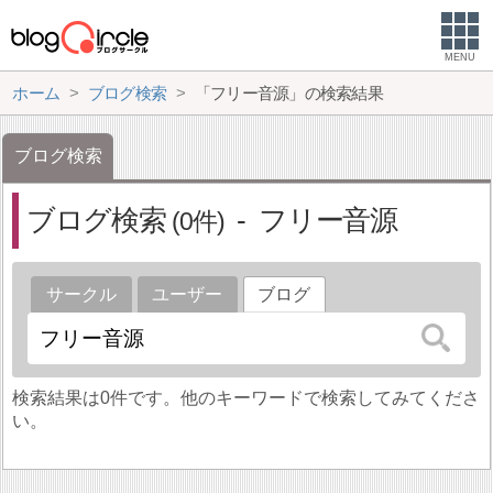
MENU
ホーム
ブログ検索
「フリー音源」の検索結果
ブログ検索
ブログ検索
フリー音源
0
サークル
ユーザー
ブログ
検索結果は0件です。他のキーワードで検索してみてくださ
い。