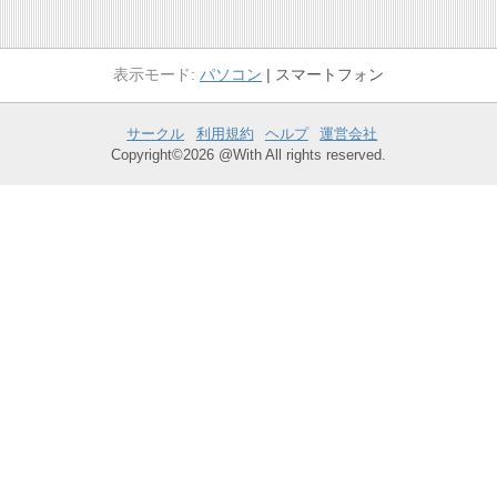
パソコン
スマートフォン
サークル
利用規約
ヘルプ
運営会社
Copyright©2026 @With All rights reserved.