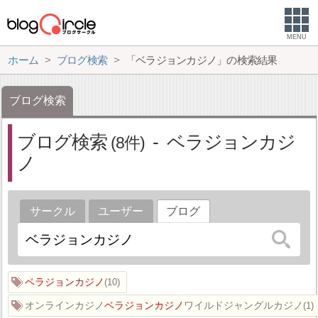
MENU
ホーム
ブログ検索
「ベラジョンカジノ」の検索結果
ブログ検索
ブログ検索
ベラジョンカジ
8
ノ
サークル
ユーザー
ブログ
ベラジョンカジノ
10
オンラインカジノ
ベラジョンカジノ
ワイルドジャングルカジノ
1