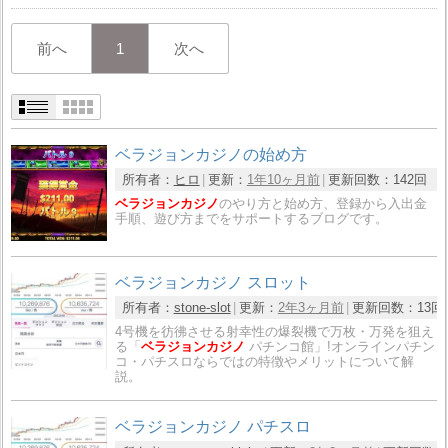
前へ
1
次へ
ベラジョンカジノの始め方
所有者：
ヒロ
更新：
1年10ヶ月前
更新回数：
142回
ベラジョンカジノ
のやり方と始め方、登録から入出金
手順、遊び方までをサポートするブログです。
ベラジョンカジノ スロット
所有者：
stone-slot
更新：
2年3ヶ月前
更新回数：
13回
4号機を彷彿させる射幸性の爆裂機で万枚・万発を狙え
る「
ベラジョンカジノ
パチンコ館」!オンラインパチン
コ・パチスロならではの特徴やメリットについて解
説。
ベラジョンカジノ パチスロ