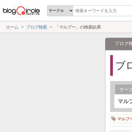
ホーム
ブログ検索
「マルプー」の検索結果
ブログ
ブ
サー
マルプ