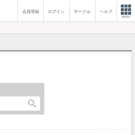
会員登録
ログイン
サークル
ヘルプ
MENU