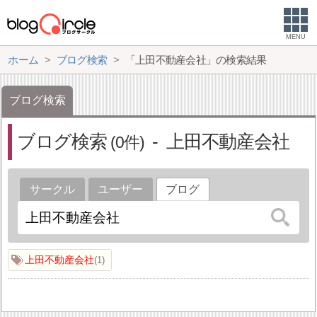
MENU
ホーム
ブログ検索
「上田不動産会社」の検索結果
ブログ検索
ブログ検索
上田不動産会社
0
サークル
ユーザー
ブログ
上田不動産会社
1