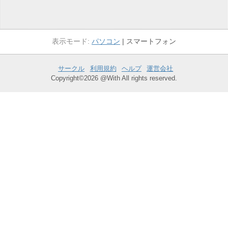
パソコン
スマートフォン
サークル
利用規約
ヘルプ
運営会社
Copyright©2026 @With All rights reserved.