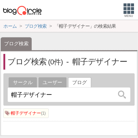
MENU
ホーム
ブログ検索
「帽子デザイナー」の検索結果
ブログ検索
ブログ検索
帽子デザイナー
0
サークル
ユーザー
ブログ
帽子デザイナー
1